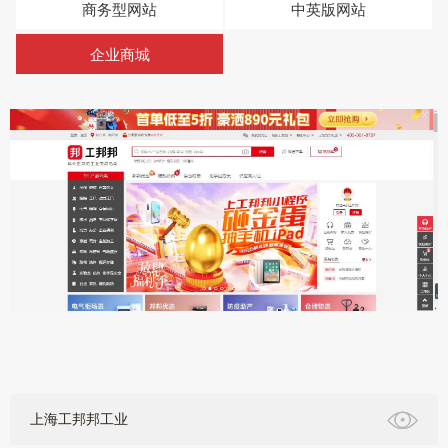
商务型网站
中英版网站
们
企业商城
上海工邦邦工业